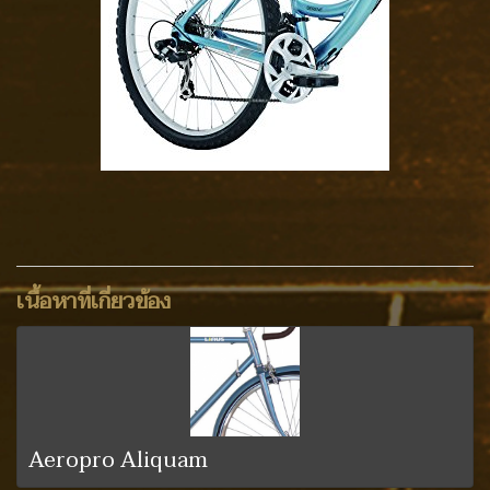
เนื้อหาที่เกี่ยวข้อง
Aeropro Aliquam