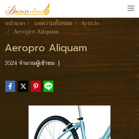
หน้าแรก
บทความทั้งหมด
Article
Aeropro Aliquam
Aeropro Aliquam
3524 จำนวนผู้เข้าชม
|