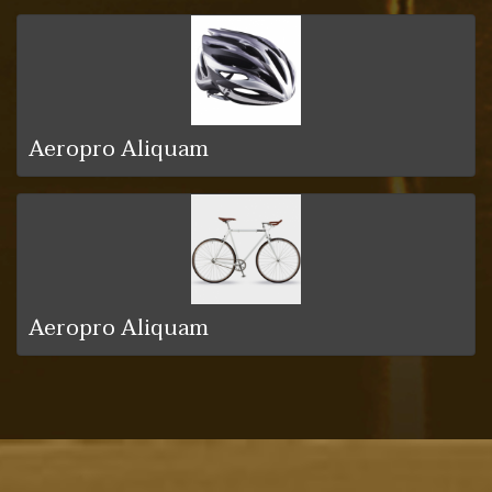
Aeropro Aliquam
Aeropro Aliquam